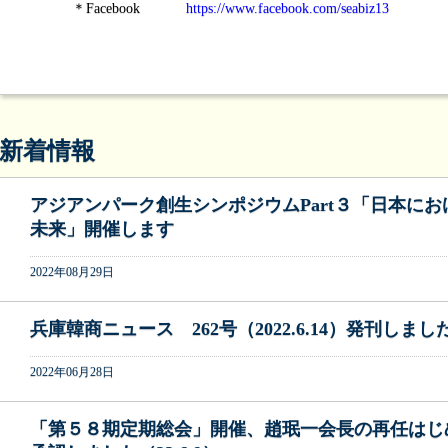
＊Facebook
https://www.facebook.com/seabiz13
新着情報
アジアンパーク創生シンポジウムPart３「日本に
未来」開催します
2022年08月29日
兵庫韓商ニュース 262号（2022.6.14）発刊しまし
2022年06月28日
「第５８期定期総会」開催、趙珉一会長の再任はじ